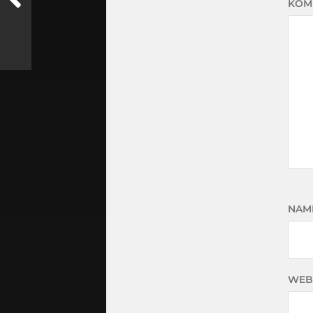
KOM
NAM
WEB