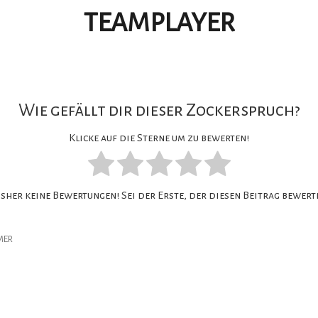
TEAMPLAYER
Wie gefällt dir dieser Zockerspruch?
Klicke auf die Sterne um zu bewerten!
isher keine Bewertungen! Sei der Erste, der diesen Beitrag bewerte
MER