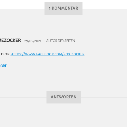
1 KOMMENTAR
MEZOCKER
29/05/2021
— AUTOR DER SEITEN
ed on
https://www.facebook.com/fox.zocker
ORT
ANTWORTEN