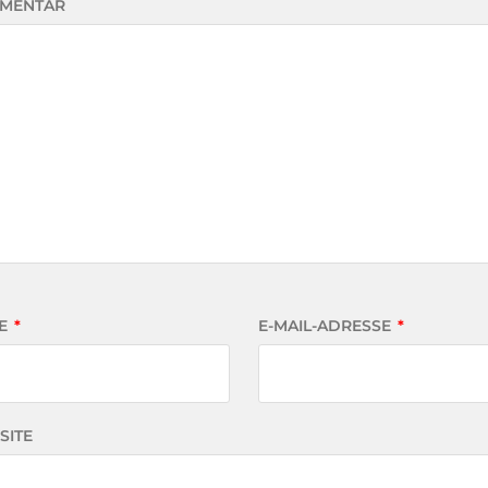
MENTAR
E
*
E-MAIL-ADRESSE
*
SITE