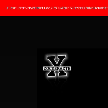
Diese Seite verwendet Cookies, um die Nutzerfreundlichkeit