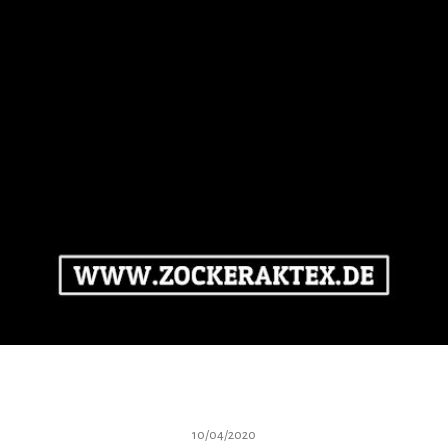
10/04/2020