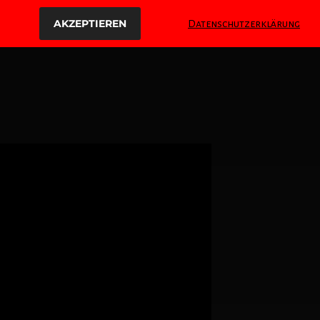
AKZEPTIEREN
Datenschutzerklärung