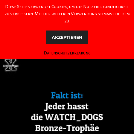
Diese Seite verwendet Cookies, um die Nutzerfreundlichkeit
zu verbessern. Mit der weiteren Verwendung stimmst du dem
zu.
AKZEPTIEREN
Datenschutzerklärung