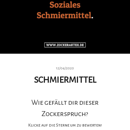
12/04/2020
SCHMIERMITTEL
Wie gefällt dir dieser
Zockerspruch?
Klicke auf die Sterne um zu bewerten!