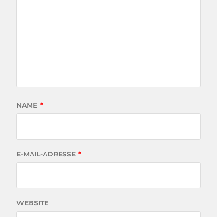
NAME
*
E-MAIL-ADRESSE
*
WEBSITE