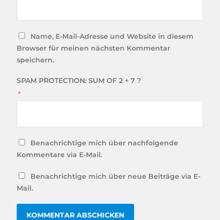
Name, E-Mail-Adresse und Website in diesem
Browser für meinen nächsten Kommentar
speichern.
SPAM PROTECTION: SUM OF 2 + 7 ?
*
Benachrichtige mich über nachfolgende
Kommentare via E-Mail.
Benachrichtige mich über neue Beiträge via E-
Mail.