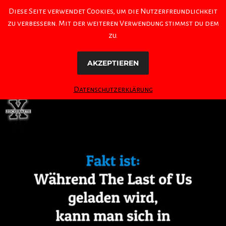
Diese Seite verwendet Cookies, um die Nutzerfreundlichkeit
zu verbessern. Mit der weiteren Verwendung stimmst du dem
zu.
AKZEPTIEREN
Datenschutzerklärung