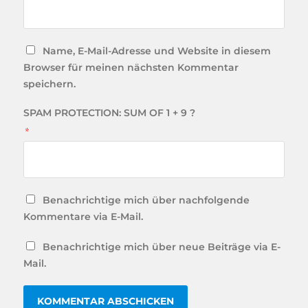
Name, E-Mail-Adresse und Website in diesem
Browser für meinen nächsten Kommentar
speichern.
SPAM PROTECTION: SUM OF 1 + 9 ?
*
Benachrichtige mich über nachfolgende
Kommentare via E-Mail.
Benachrichtige mich über neue Beiträge via E-
Mail.