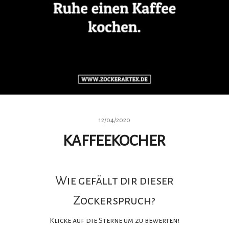
12/04/2020
KAFFEEKOCHER
Wie gefällt dir dieser
Zockerspruch?
Klicke auf die Sterne um zu bewerten!