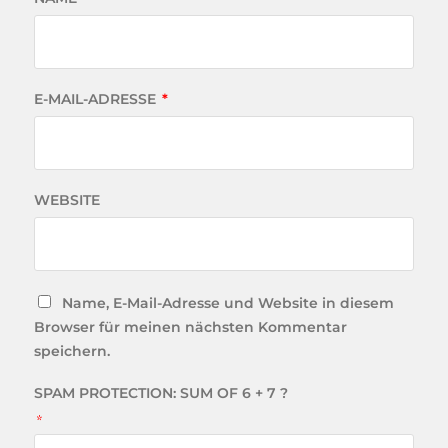
E-MAIL-ADRESSE
*
WEBSITE
Name, E-Mail-Adresse und Website in diesem
Browser für meinen nächsten Kommentar
speichern.
SPAM PROTECTION: SUM OF 6 + 7 ?
*