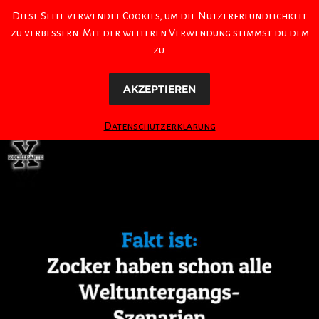
Diese Seite verwendet Cookies, um die Nutzerfreundlichkeit
zu verbessern. Mit der weiteren Verwendung stimmst du dem
zu.
AKZEPTIEREN
Datenschutzerklärung