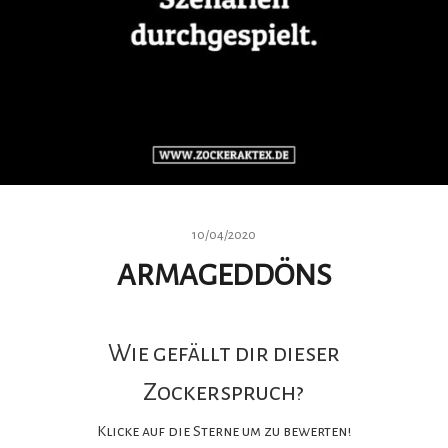
10/04/2020
ARMAGEDDÖNS
Wie gefällt dir dieser
Zockerspruch?
Klicke auf die Sterne um zu bewerten!