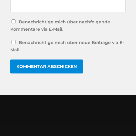
Benachrichtige mich über nachfolgende
Kommentare via E-Mail.
Benachrichtige mich über neue Beiträge via E-
Mail.
ALTERNATIVE: